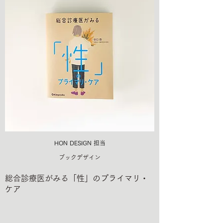
HON DESIGN​ 担当
ブックデザイン
総合診療医がみる「性」のプライマリ・
ケア